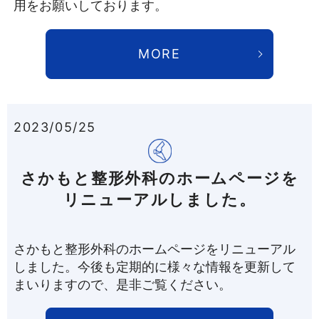
用をお願いしております。
MORE
2023/05/25
さかもと整形外科のホームページを
リニューアルしました。
さかもと整形外科のホームページをリニューアル
しました。今後も定期的に様々な情報を更新して
まいりますので、是非ご覧ください。