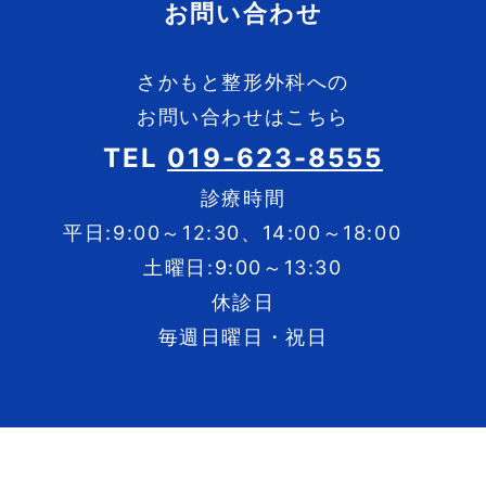
お問い合わせ
さかもと整形外科への
お問い合わせはこちら
TEL
019-623-8555
診療時間
平日:9:00～12:30、14:00～18:00
土曜日:9:00～13:30
休診日
毎週日曜日・祝日