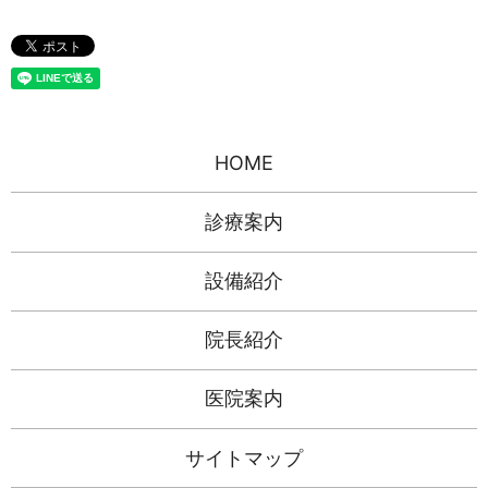
HOME
診療案内
設備紹介
院長紹介
医院案内
サイトマップ