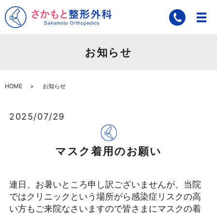
お知らせ
HOME
お知らせ
2025/07/29
マスク着用のお願い
連日、お暑いところ申し訳ございませんが、当院
ではクリニックという場所がら感染症リスクの高
い方もご来院なさいますので皆さまにマスクの着